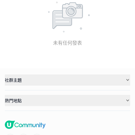
未有任何發表
社群主題
熱門地點