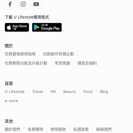
下載 U Lifestyle應用程式
關於
社群最強使用指南
社群創作有價企劃
社群焦點功能及升級計劃
常見問題
條款及細則
探索
U Lifestyle
Travel
HK
Beauty
Food
Blog
e-zone
其他
關於我們
免責聲明
使用條款
私隱政策
聯絡我們