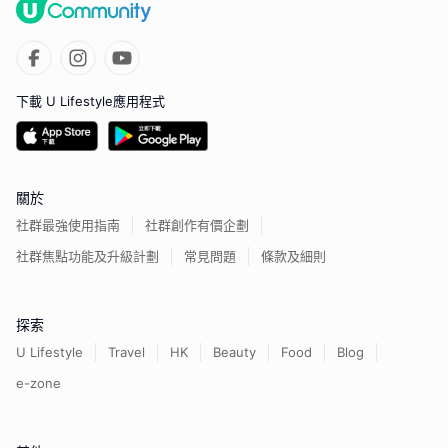
下載 U Lifestyle應用程式
關於
社群最強使用指南
社群創作有價企劃
社群焦點功能及升級計劃
常見問題
條款及細則
探索
U Lifestyle
Travel
HK
Beauty
Food
Blog
e-zone