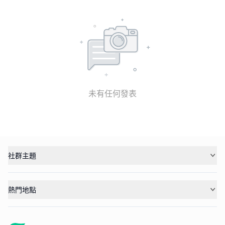
未有任何發表
社群主題
熱門地點