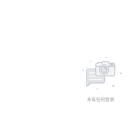
未有任何發表