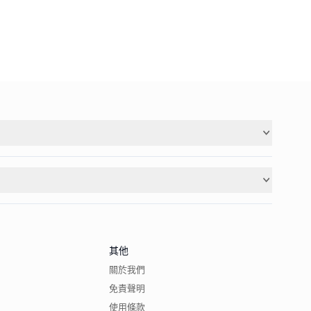
其他
關於我們
免責聲明
使用條款