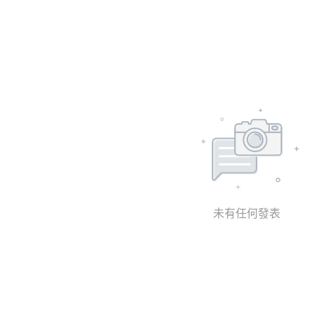
未有任何發表