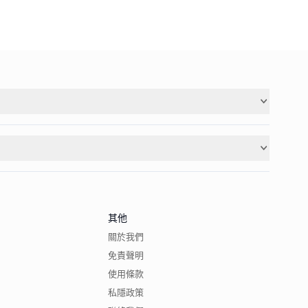
其他
關於我們
免責聲明
使用條款
私隱政策