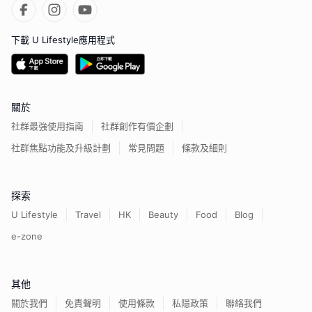
下載 U Lifestyle應用程式
關於
社群最強使用指南
社群創作有價企劃
社群焦點功能及升級計劃
常見問題
條款及細則
探索
U Lifestyle
Travel
HK
Beauty
Food
Blog
e-zone
其他
關於我們
免責聲明
使用條款
私隱政策
聯絡我們