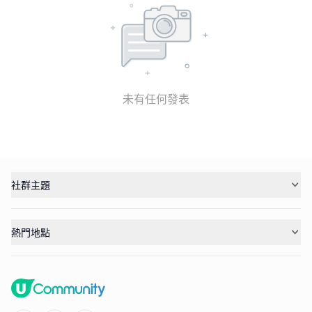
未有任何發表
社群主題
熱門地點