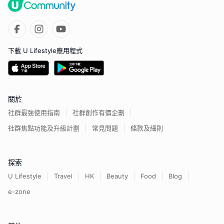
下載 U Lifestyle應用程式
關於
社群最強使用指南
社群創作有價企劃
社群焦點功能及升級計劃
常見問題
條款及細則
探索
U Lifestyle
Travel
HK
Beauty
Food
Blog
e-zone