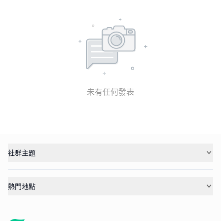
未有任何發表
社群主題
熱門地點