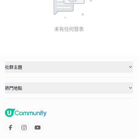
未有任何發表
社群主題
熱門地點