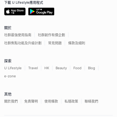
下載 U Lifestyle應用程式
關於
社群最強使用指南
社群創作有價企劃
社群焦點功能及升級計劃
常見問題
條款及細則
探索
U Lifestyle
Travel
HK
Beauty
Food
Blog
e-zone
其他
關於我們
免責聲明
使用條款
私隱政策
聯絡我們