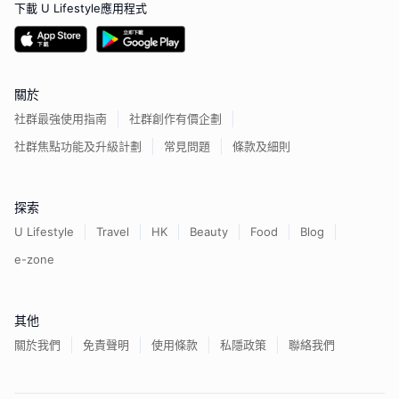
下載 U Lifestyle應用程式
關於
社群最強使用指南
社群創作有價企劃
社群焦點功能及升級計劃
常見問題
條款及細則
探索
U Lifestyle
Travel
HK
Beauty
Food
Blog
e-zone
其他
關於我們
免責聲明
使用條款
私隱政策
聯絡我們