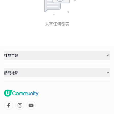
未有任何發表
社群主題
熱門地點