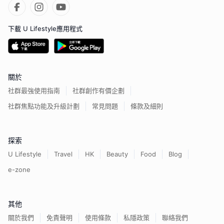
下載 U Lifestyle應用程式
關於
社群最強使用指南
社群創作有價企劃
社群焦點功能及升級計劃
常見問題
條款及細則
探索
U Lifestyle
Travel
HK
Beauty
Food
Blog
e-zone
其他
關於我們
免責聲明
使用條款
私隱政策
聯絡我們