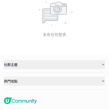
未有任何發表
社群主題
熱門地點