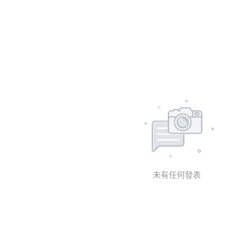
未有任何發表