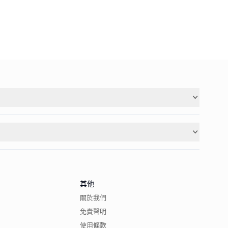
其他
關於我們
免責聲明
使用條款