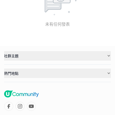
未有任何發表
社群主題
熱門地點