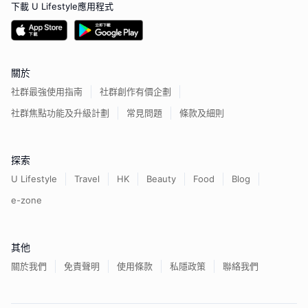
下載 U Lifestyle應用程式
關於
社群最強使用指南
社群創作有價企劃
社群焦點功能及升級計劃
常見問題
條款及細則
探索
U Lifestyle
Travel
HK
Beauty
Food
Blog
e-zone
其他
關於我們
免責聲明
使用條款
私隱政策
聯絡我們