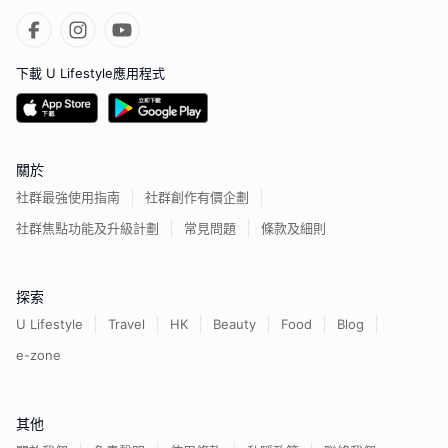
下載 U Lifestyle應用程式
關於
社群最強使用指南
社群創作有價企劃
社群焦點功能及升級計劃
常見問題
條款及細則
探索
U Lifestyle
Travel
HK
Beauty
Food
Blog
e-zone
其他