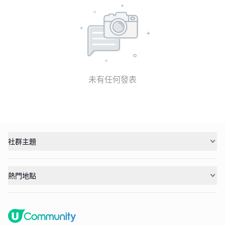
未有任何發表
社群主題
熱門地點