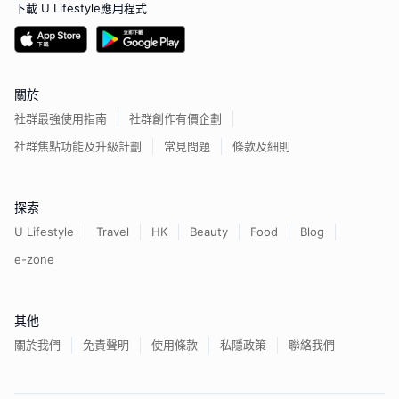
下載 U Lifestyle應用程式
關於
社群最強使用指南
社群創作有價企劃
社群焦點功能及升級計劃
常見問題
條款及細則
探索
U Lifestyle
Travel
HK
Beauty
Food
Blog
e-zone
其他
關於我們
免責聲明
使用條款
私隱政策
聯絡我們