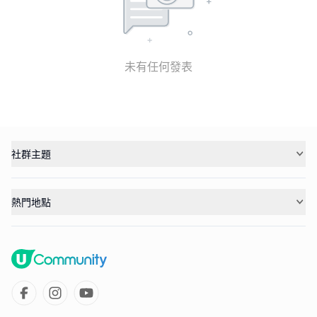
未有任何發表
社群主題
熱門地點