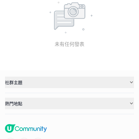
未有任何發表
社群主題
熱門地點