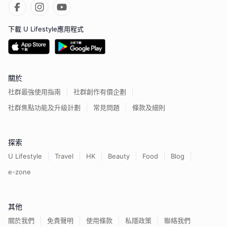
下載 U Lifestyle應用程式
關於
社群最強使用指南
社群創作有價企劃
社群焦點功能及升級計劃
常見問題
條款及細則
探索
U Lifestyle
Travel
HK
Beauty
Food
Blog
e-zone
其他
關於我們
免責聲明
使用條款
私隱政策
聯絡我們