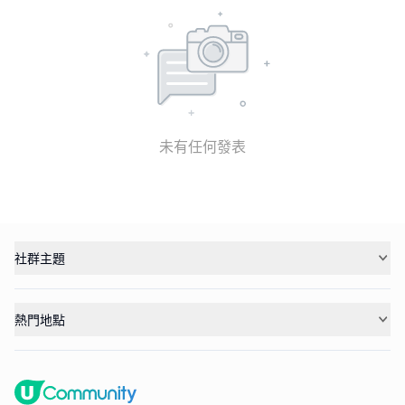
未有任何發表
社群主題
熱門地點