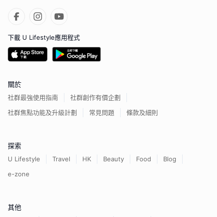
下載 U Lifestyle應用程式
關於
社群最強使用指南
社群創作有價企劃
社群焦點功能及升級計劃
常見問題
條款及細則
探索
U Lifestyle
Travel
HK
Beauty
Food
Blog
e-zone
其他