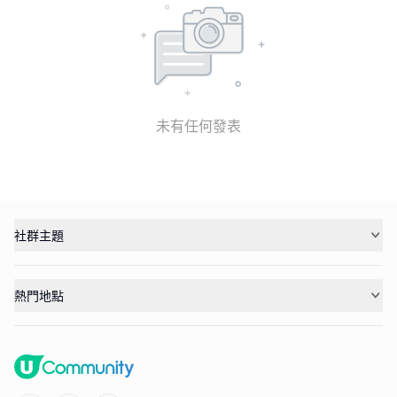
未有任何發表
社群主題
熱門地點