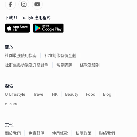
下載 U Lifestyle應用程式
關於
社群最強使用指南
社群創作有價企劃
社群焦點功能及升級計劃
常見問題
條款及細則
探索
U Lifestyle
Travel
HK
Beauty
Food
Blog
e-zone
其他
關於我們
免責聲明
使用條款
私隱政策
聯絡我們