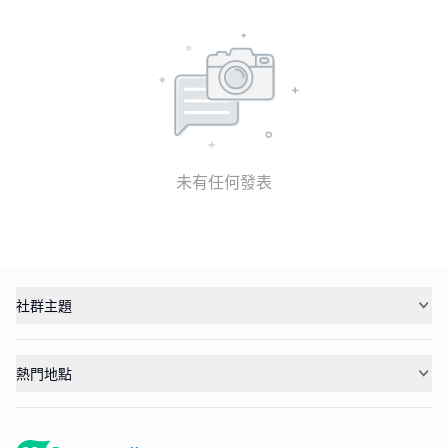
未有任何發表
社群主題
熱門地點