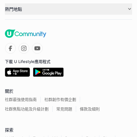
熱門地點
下載 U Lifestyle應用程式
關於
社群最強使用指南
社群創作有價企劃
社群焦點功能及升級計劃
常見問題
條款及細則
探索