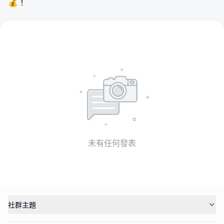
💰！
未有任何發表
社群主題