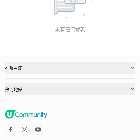
未有任何發表
社群主題
熱門地點