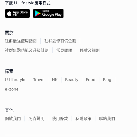
下載 U Lifestyle應用程式
關於
社群最強使用指南
社群創作有價企劃
社群焦點功能及升級計劃
常見問題
條款及細則
探索
U Lifestyle
Travel
HK
Beauty
Food
Blog
e-zone
其他
關於我們
免責聲明
使用條款
私隱政策
聯絡我們