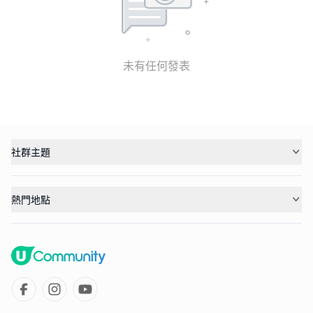
未有任何發表
社群主題
熱門地點