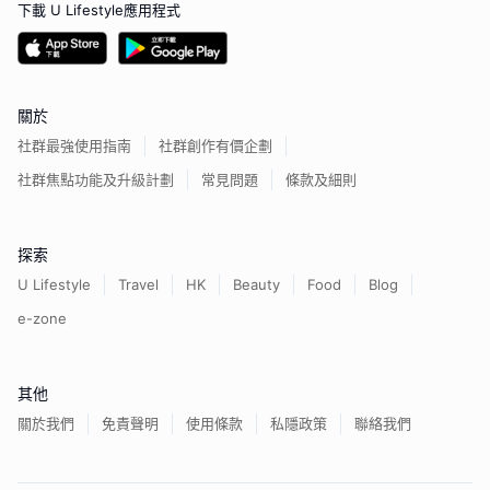
下載 U Lifestyle應用程式
關於
社群最強使用指南
社群創作有價企劃
社群焦點功能及升級計劃
常見問題
條款及細則
探索
U Lifestyle
Travel
HK
Beauty
Food
Blog
e-zone
其他
關於我們
免責聲明
使用條款
私隱政策
聯絡我們