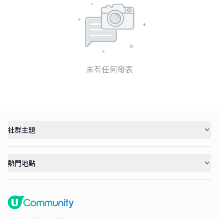
未有任何發表
社群主題
熱門地點