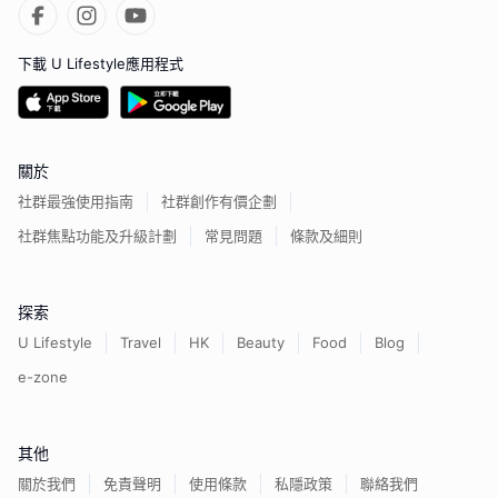
下載 U Lifestyle應用程式
關於
社群最強使用指南
社群創作有價企劃
社群焦點功能及升級計劃
常見問題
條款及細則
探索
U Lifestyle
Travel
HK
Beauty
Food
Blog
e-zone
其他
關於我們
免責聲明
使用條款
私隱政策
聯絡我們