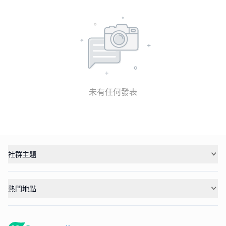
未有任何發表
社群主題
熱門地點