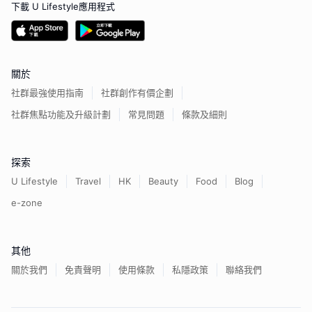
下載 U Lifestyle應用程式
關於
社群最強使用指南
社群創作有價企劃
社群焦點功能及升級計劃
常見問題
條款及細則
探索
U Lifestyle
Travel
HK
Beauty
Food
Blog
e-zone
其他
關於我們
免責聲明
使用條款
私隱政策
聯絡我們