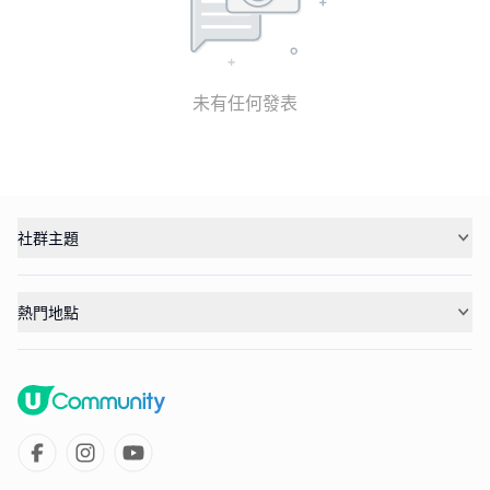
未有任何發表
社群主題
熱門地點