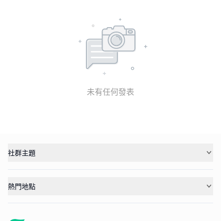
未有任何發表
社群主題
熱門地點