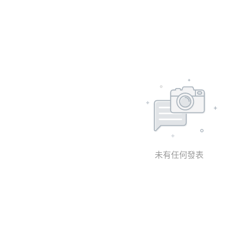
未有任何發表