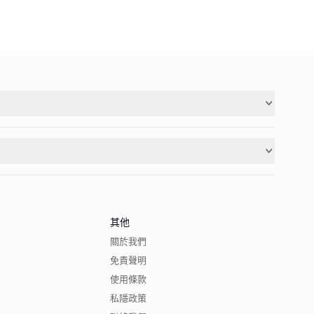
其他
關於我們
免責聲明
使用條款
私隱政策