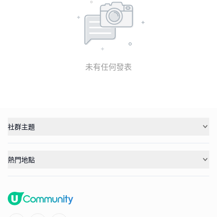
未有任何發表
社群主題
熱門地點