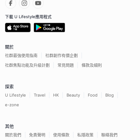
下載 U Lifestyle應用程式
關於
社群最強使用指南
社群創作有價企劃
社群焦點功能及升級計劃
常見問題
條款及細則
探索
U Lifestyle
Travel
HK
Beauty
Food
Blog
e-zone
其他
關於我們
免責聲明
使用條款
私隱政策
聯絡我們