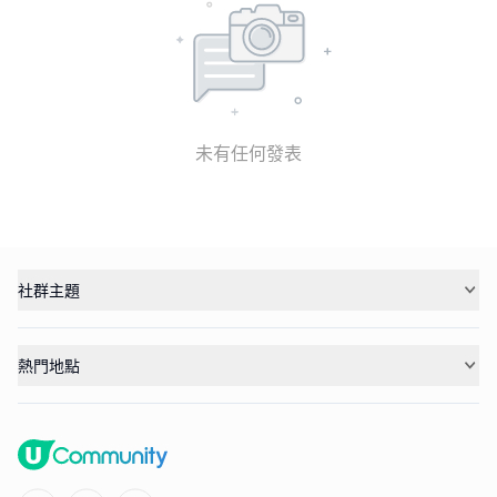
未有任何發表
社群主題
熱門地點