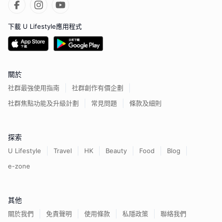
下載 U Lifestyle應用程式
關於
社群最強使用指南
社群創作有價企劃
社群焦點功能及升級計劃
常見問題
條款及細則
探索
U Lifestyle
Travel
HK
Beauty
Food
Blog
e-zone
其他
關於我們
免責聲明
使用條款
私隱政策
聯絡我們