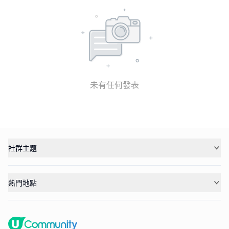
未有任何發表
社群主題
熱門地點