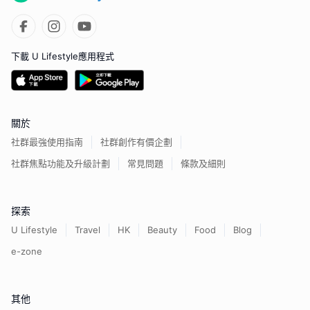
下載 U Lifestyle應用程式
關於
社群最強使用指南
社群創作有價企劃
社群焦點功能及升級計劃
常見問題
條款及細則
探索
U Lifestyle
Travel
HK
Beauty
Food
Blog
e-zone
其他