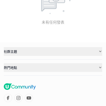
未有任何發表
社群主題
熱門地點