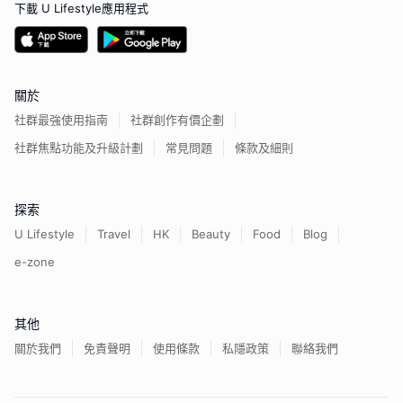
下載 U Lifestyle應用程式
關於
社群最強使用指南
社群創作有價企劃
社群焦點功能及升級計劃
常見問題
條款及細則
探索
U Lifestyle
Travel
HK
Beauty
Food
Blog
e-zone
其他
關於我們
免責聲明
使用條款
私隱政策
聯絡我們