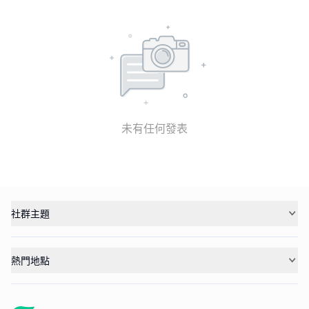
未有任何發表
社群主題
熱門地點