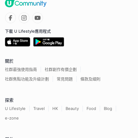
下載 U Lifestyle應用程式
關於
社群最強使用指南
社群創作有價企劃
社群焦點功能及升級計劃
常見問題
條款及細則
探索
U Lifestyle
Travel
HK
Beauty
Food
Blog
e-zone