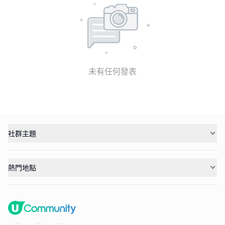
未有任何發表
社群主題
熱門地點