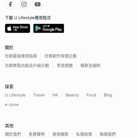
下載 U Lifestyle應用程式
關於
社群最強使用指南
社群創作有價企劃
社群焦點功能及升級計劃
常見問題
條款及細則
探索
U Lifestyle
Travel
HK
Beauty
Food
Blog
e-zone
其他
關於我們
免責聲明
使用條款
私隱政策
聯絡我們