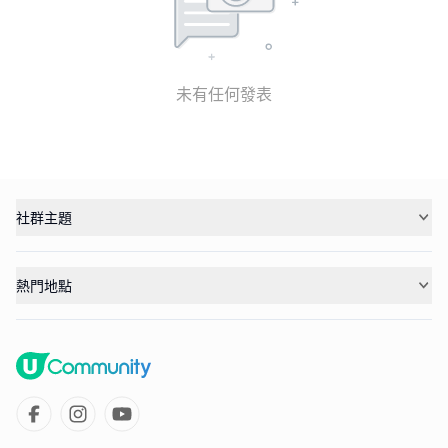
未有任何發表
社群主題
熱門地點