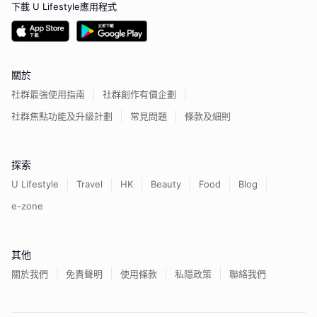
下載 U Lifestyle應用程式
關於
社群最強使用指南
社群創作有價企劃
社群焦點功能及升級計劃
常見問題
條款及細則
探索
U Lifestyle
Travel
HK
Beauty
Food
Blog
e-zone
其他
關於我們
免責聲明
使用條款
私隱政策
聯絡我們