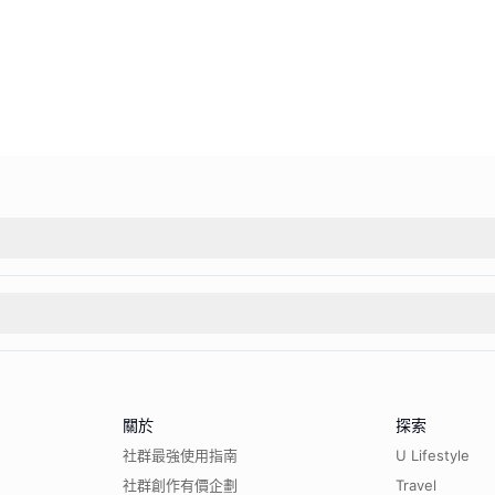
關於
探索
社群最強使用指南
U Lifestyle
社群創作有價企劃
Travel