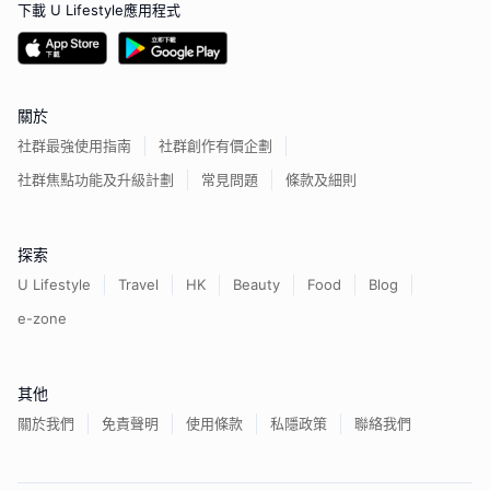
下載 U Lifestyle應用程式
關於
社群最強使用指南
社群創作有價企劃
社群焦點功能及升級計劃
常見問題
條款及細則
探索
U Lifestyle
Travel
HK
Beauty
Food
Blog
e-zone
其他
關於我們
免責聲明
使用條款
私隱政策
聯絡我們