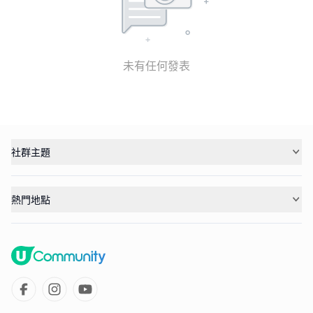
未有任何發表
社群主題
熱門地點