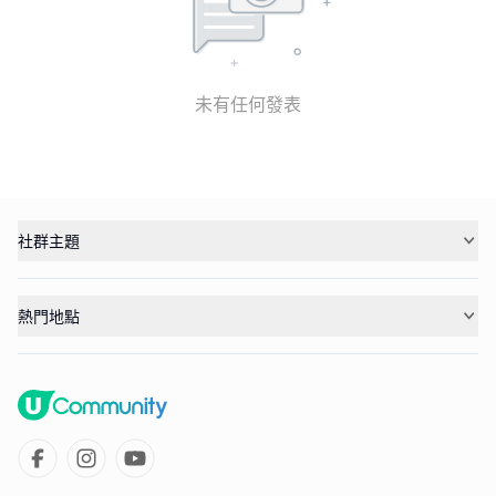
未有任何發表
社群主題
熱門地點