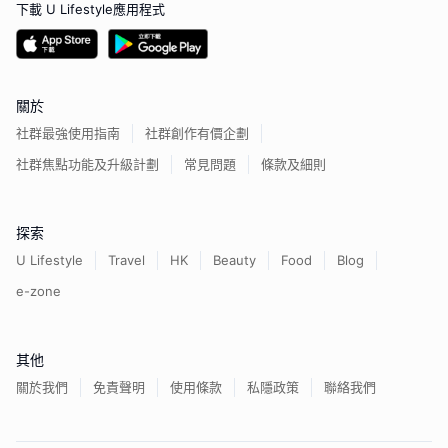
下載 U Lifestyle應用程式
關於
社群最強使用指南
社群創作有價企劃
社群焦點功能及升級計劃
常見問題
條款及細則
探索
U Lifestyle
Travel
HK
Beauty
Food
Blog
e-zone
其他
關於我們
免責聲明
使用條款
私隱政策
聯絡我們