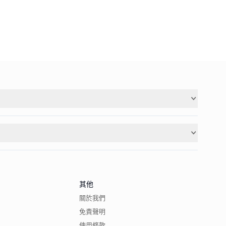
其他
關於我們
免責聲明
使用條款