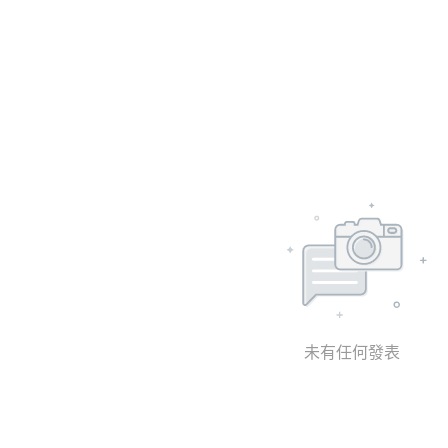
未有任何發表