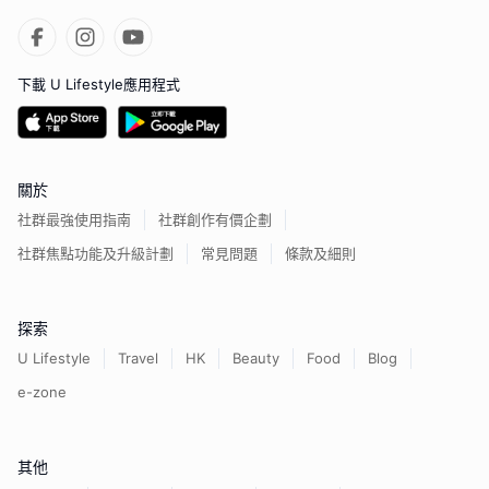
下載 U Lifestyle應用程式
關於
社群最強使用指南
社群創作有價企劃
社群焦點功能及升級計劃
常見問題
條款及細則
探索
U Lifestyle
Travel
HK
Beauty
Food
Blog
e-zone
其他