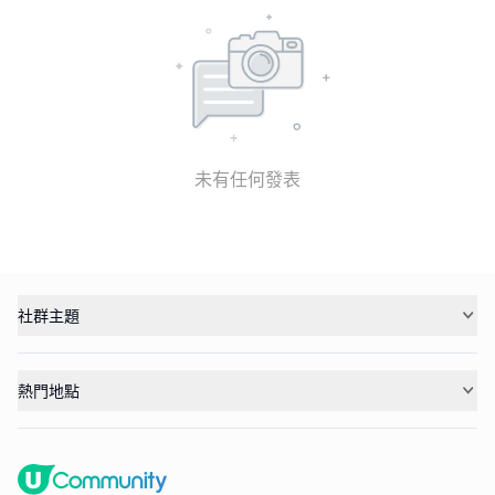
未有任何發表
社群主題
熱門地點