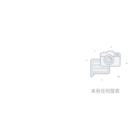
未有任何發表