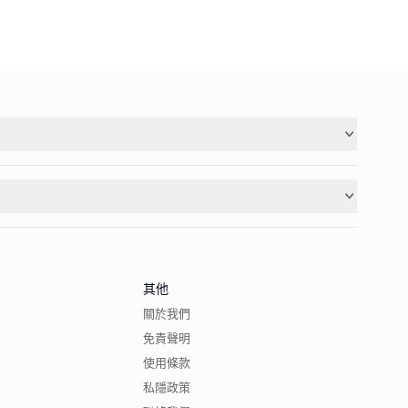
其他
關於我們
免責聲明
使用條款
私隱政策