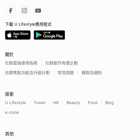
下載 U Lifestyle應用程式
關於
社群最強使用指南
社群創作有價企劃
社群焦點功能及升級計劃
常見問題
條款及細則
探索
U Lifestyle
Travel
HK
Beauty
Food
Blog
e-zone
其他