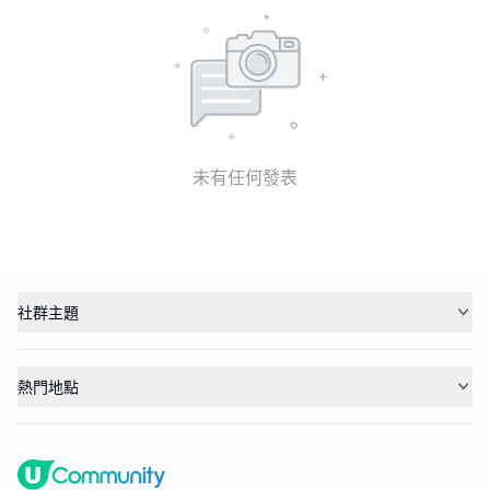
未有任何發表
社群主題
熱門地點