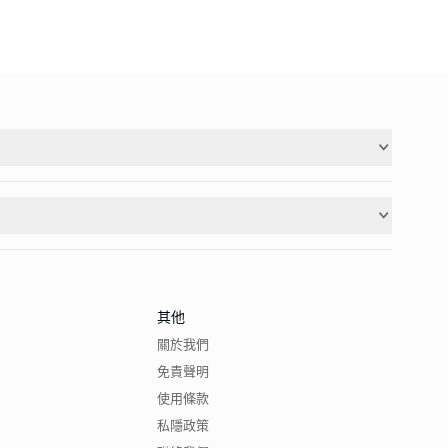
其他
關於我們
免責聲明
使用條款
私隱政策