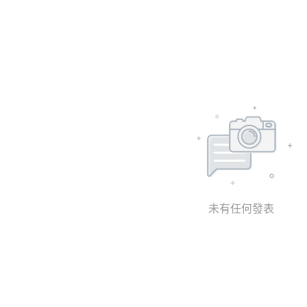
未有任何發表