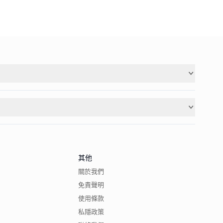
其他
關於我們
免責聲明
使用條款
私隱政策