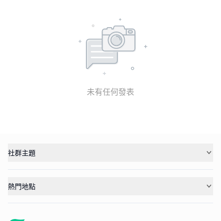
未有任何發表
社群主題
熱門地點