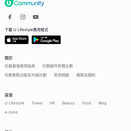
下載 U Lifestyle應用程式
關於
社群最強使用指南
社群創作有價企劃
社群焦點功能及升級計劃
常見問題
條款及細則
探索
U Lifestyle
Travel
HK
Beauty
Food
Blog
e-zone