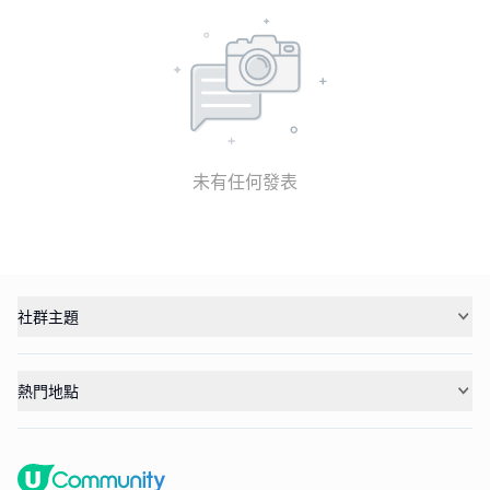
未有任何發表
社群主題
熱門地點