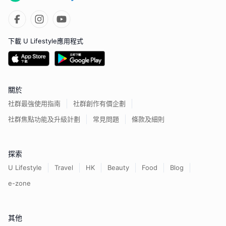
下載 U Lifestyle應用程式
關於
社群最強使用指南
社群創作有價企劃
社群焦點功能及升級計劃
常見問題
條款及細則
探索
U Lifestyle
Travel
HK
Beauty
Food
Blog
e-zone
其他