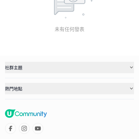
未有任何發表
社群主題
熱門地點