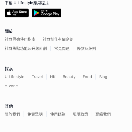
下載 U Lifestyle應用程式
關於
社群最強使用指南
社群創作有價企劃
社群焦點功能及升級計劃
常見問題
條款及細則
探索
U Lifestyle
Travel
HK
Beauty
Food
Blog
e-zone
其他
關於我們
免責聲明
使用條款
私隱政策
聯絡我們