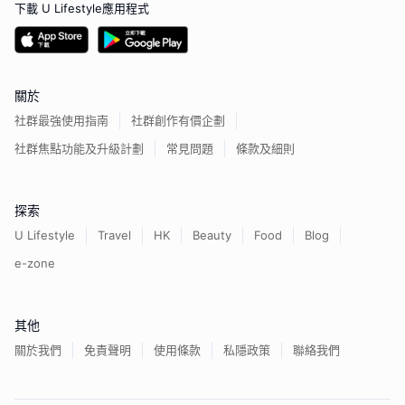
下載 U Lifestyle應用程式
關於
社群最強使用指南
社群創作有價企劃
社群焦點功能及升級計劃
常見問題
條款及細則
探索
U Lifestyle
Travel
HK
Beauty
Food
Blog
e-zone
其他
關於我們
免責聲明
使用條款
私隱政策
聯絡我們