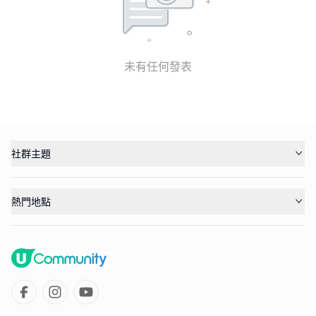
未有任何發表
社群主題
熱門地點