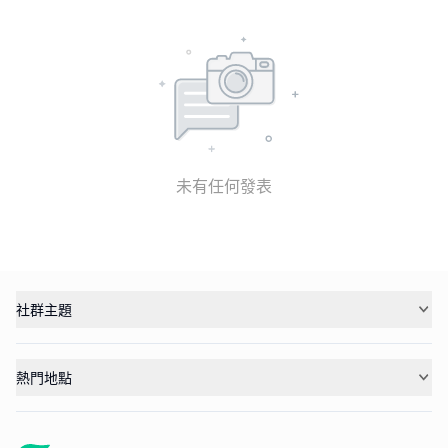
未有任何發表
社群主題
熱門地點