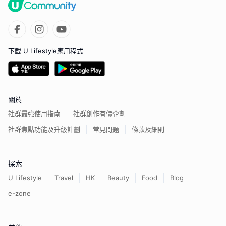
下載 U Lifestyle應用程式
關於
社群最強使用指南
社群創作有價企劃
社群焦點功能及升級計劃
常見問題
條款及細則
探索
U Lifestyle
Travel
HK
Beauty
Food
Blog
e-zone