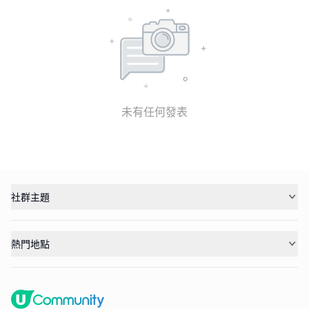
未有任何發表
社群主題
熱門地點