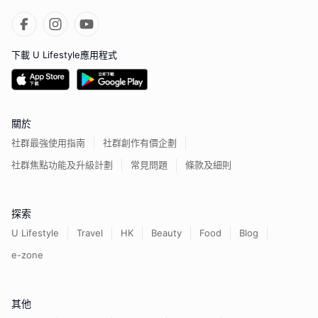
下載 U Lifestyle應用程式
關於
社群最強使用指南
社群創作有價企劃
社群焦點功能及升級計劃
常見問題
條款及細則
探索
U Lifestyle
Travel
HK
Beauty
Food
Blog
e-zone
其他