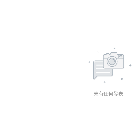
未有任何發表