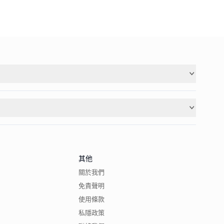
其他
關於我們
免責聲明
使用條款
私隱政策