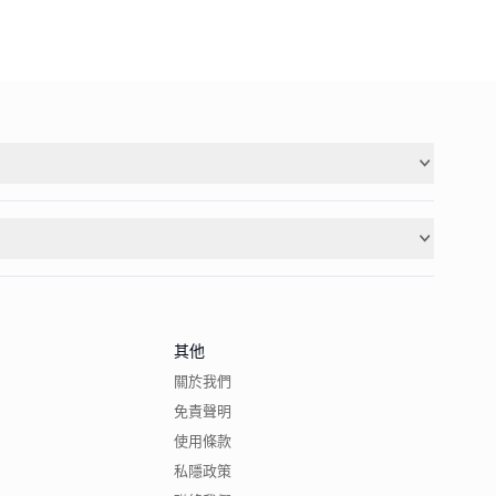
其他
關於我們
免責聲明
使用條款
私隱政策