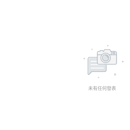
未有任何發表