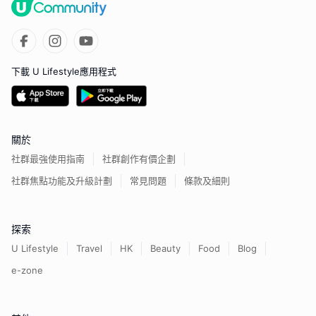
下載 U Lifestyle應用程式
關於
社群最強使用指南
社群創作有價企劃
社群焦點功能及升級計劃
常見問題
條款及細則
探索
U Lifestyle
Travel
HK
Beauty
Food
Blog
e-zone