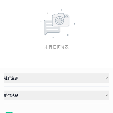
未有任何發表
社群主題
熱門地點